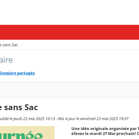
e sans Sac
aire
Dossiers partagés
 sans Sac
blié le jeudi 22 mai 2025 10:13 - Mis à jour le vendredi 23 mai 2025 19:37
Une idée originale organisée par 
élèves le mardi 27 Mai prochain