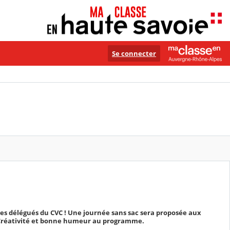
Se connecter
les délégués du CVC ! Une journée sans sac sera proposée aux
! Créativité et bonne humeur au programme.