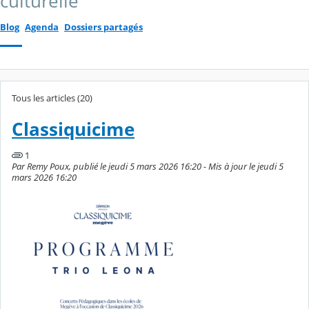
culturelle
Blog
Agenda
Dossiers partagés
Tous les articles (20)
Classiquicime
1
Par Remy Poux, publié le jeudi 5 mars 2026 16:20 - Mis à jour le jeudi 5
mars 2026 16:20