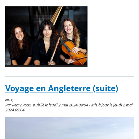
Voyage en Angleterre (suite)
6
Par Remy Poux, publié le jeudi 2 mai 2024 09:04 - Mis à jour le jeudi 2 mai
2024 09:04