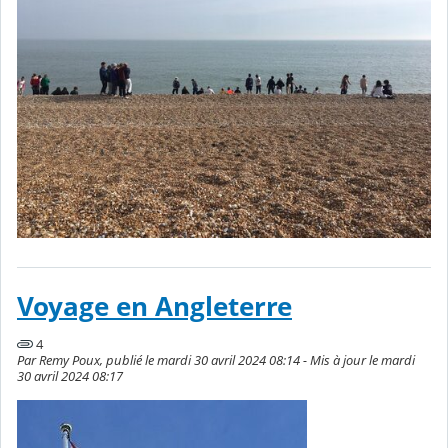
Voyage en Angleterre
4
Par Remy Poux, publié le mardi 30 avril 2024 08:14 - Mis à jour le mardi
30 avril 2024 08:17