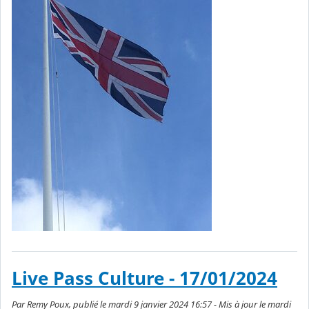
Live Pass Culture - 17/01/2024
Par Remy Poux, publié le mardi 9 janvier 2024 16:57 - Mis à jour le mardi