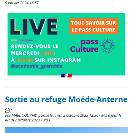
9 janvier 2024 16:57
Sortie au refuge Moëde-Anterne
1
Par MAEL COURTAY, publié le lundi 2 octobre 2023 12:36 - Mis à jour le
lundi 2 octobre 2023 13:03