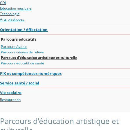
CDI
Éducation musicale
Technologie
Arts plastiques
Orientation / Affectation
Parcours éducatifs
Parcours Avenir
Parcours citoyen de l'élève
Parcours d'éducation artistique et culturelle
Parcours éducatif de santé
PIX et compétences numériques
Service santé / social
Vie scolaire
Restauration
Parcours d'éducation artistique et